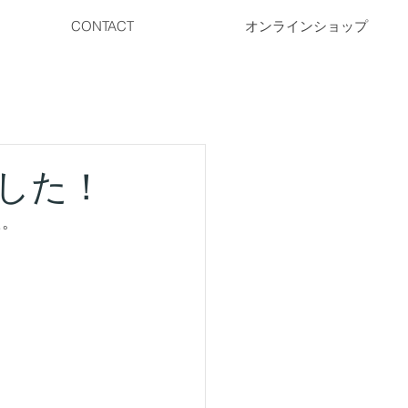
CONTACT
オンラインショップ
した！
た。