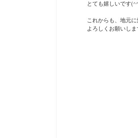
とても嬉しいです(^^
これからも、地元に
よろしくお願いしま