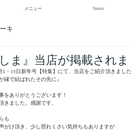
メニュー
News
ーキ
しま』当店が掲載されま
年1月1・15日新年号【特集】にて、当店をご紹介頂きまし
が縁で結ばれたその先に』
事をありがとうございます！
頂きました。感謝です。
らも
声がけ頂き、少し照れくさい気持ちもありますが