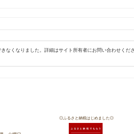
できなくなりました。詳細はサイト所有者にお問い合わせくだ
◎​ふるさと納税はじめました◎